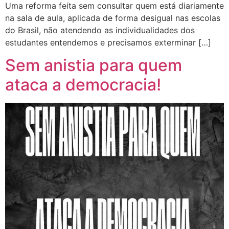
Uma reforma feita sem consultar quem está diariamente
na sala de aula, aplicada de forma desigual nas escolas
do Brasil, não atendendo as individualidades dos
estudantes entendemos e precisamos exterminar […]
Sem anistia para quem
ataca a democracia!