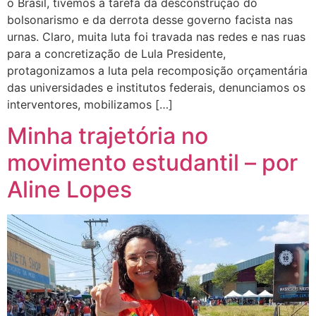
o Brasil, tivemos a tarefa da desconstrução do
bolsonarismo e da derrota desse governo facista nas
urnas. Claro, muita luta foi travada nas redes e nas ruas
para a concretização de Lula Presidente,
protagonizamos a luta pela recomposição orçamentária
das universidades e institutos federais, denunciamos os
interventores, mobilizamos […]
Minha trajetória no
movimento estudantil – por
Aline Lopes