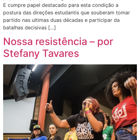
E cumpre papel destacado para esta condição a
postura das direções estudantis que souberam tomar
partido nas ultimas duas décadas e participar da
batalhas decisivas […]
Nossa resistência – por
Stefany Tavares