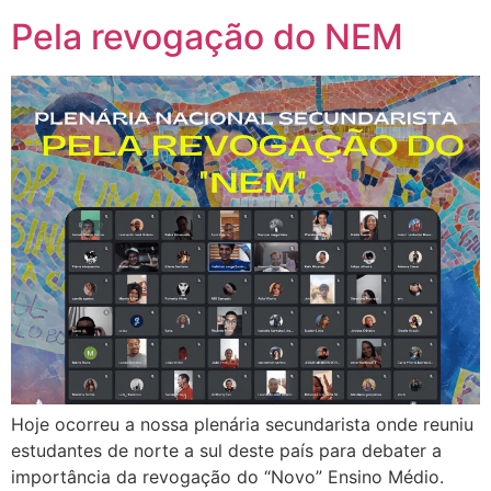
Pela revogação do NEM
Hoje ocorreu a nossa plenária secundarista onde reuniu
estudantes de norte a sul deste país para debater a
importância da revogação do “Novo” Ensino Médio.