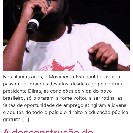
Nos últimos anos, o Movimento Estudantil brasileiro
passou por grandes desafios, desde o golpe contra a
presidenta Dilma, as condições de vida do povo
brasileiro, só pioraram, a fome voltou a ser rotina, as
faltas de oportunidade de emprego atingiram a jovens
e adultos de todo o país e o direito a educação pública,
gratuita […]
A desconstrução do