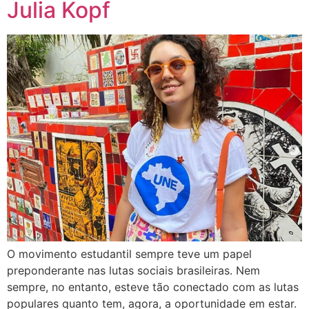
Julia Kopf
O movimento estudantil sempre teve um papel
preponderante nas lutas sociais brasileiras. Nem
sempre, no entanto, esteve tão conectado com as lutas
populares quanto tem, agora, a oportunidade em estar.