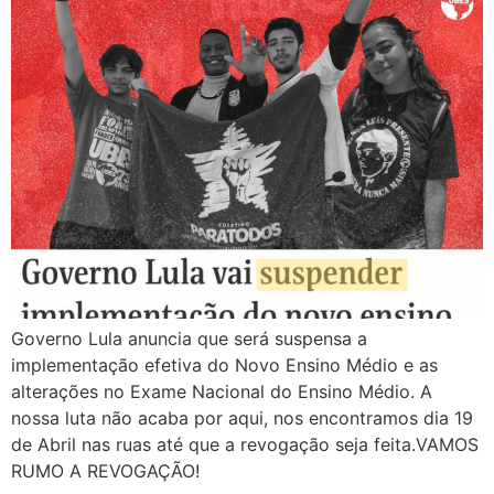
Governo Lula anuncia que será suspensa a
implementação efetiva do Novo Ensino Médio e as
alterações no Exame Nacional do Ensino Médio. A
nossa luta não acaba por aqui, nos encontramos dia 19
de Abril nas ruas até que a revogação seja feita.VAMOS
RUMO A REVOGAÇÃO!