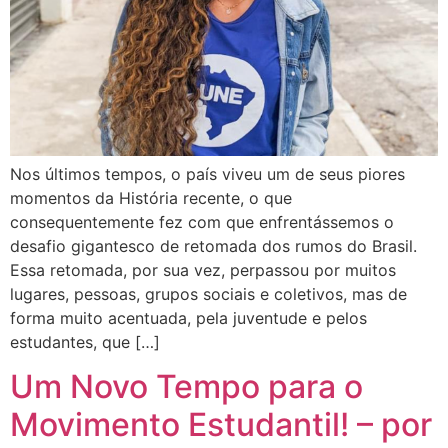
Nos últimos tempos, o país viveu um de seus piores
momentos da História recente, o que
consequentemente fez com que enfrentássemos o
desafio gigantesco de retomada dos rumos do Brasil.
Essa retomada, por sua vez, perpassou por muitos
lugares, pessoas, grupos sociais e coletivos, mas de
forma muito acentuada, pela juventude e pelos
estudantes, que […]
Um Novo Tempo para o
Movimento Estudantil! – por