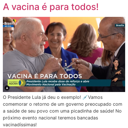
A vacina é para todos!
O Presidente Lula já deu o exemplo! 💉Vamos
comemorar o retorno de um governo preocupado com
a saúde de seu povo com uma picadinha de saúde! No
próximo evento nacional teremos bancadas
vacinadíssimas!