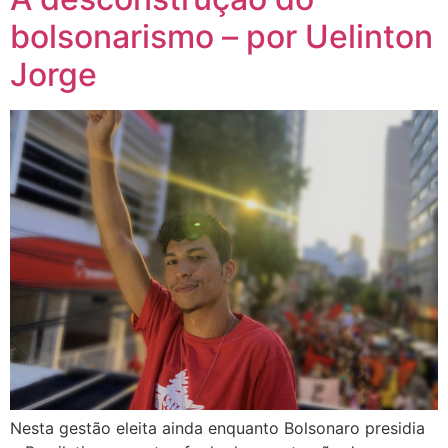
bolsonarismo – por Uelinton
Jorge
Nesta gestão eleita ainda enquanto Bolsonaro presidia