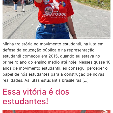
Minha trajetória no movimento estudantil, na luta em
defesa da educação pública e na representação
estudantil começou em 2015, quando eu estava no
primeiro ano do ensino médio até hoje. Nesses quase 10
anos de movimento estudantil, eu consegui perceber o
papel de nós estudantes para a construção de novas
realidades. As lutas estudantis brasileiras […]
Essa vitória é dos
estudantes!