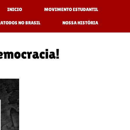
INICIO
MOVIMENTO ESTUDANTIL
RATODOS NO BRASIL
NOSSA HISTÓRIA
emocracia!