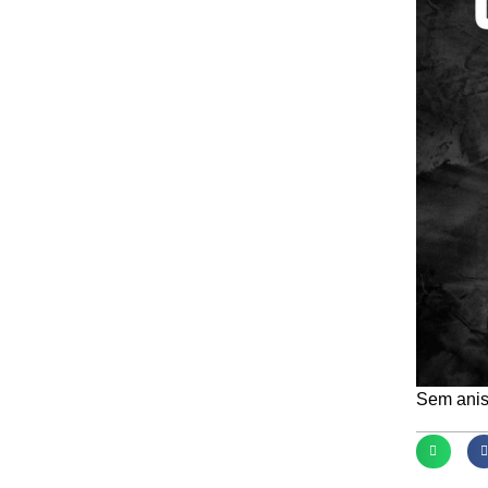
Sem anist