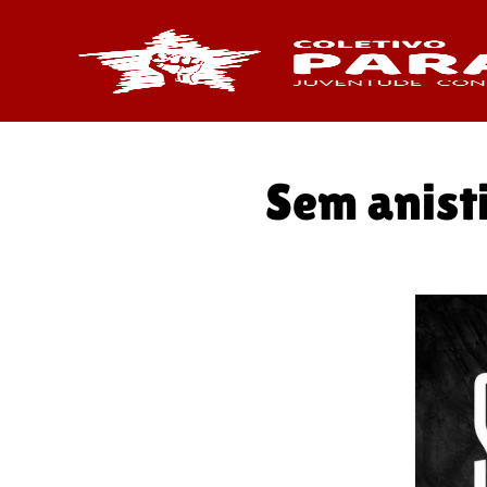
Sem anist