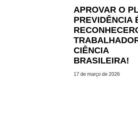
APROVAR O PL
PREVIDÊNCIA 
RECONHECER
TRABALHADOR
CIÊNCIA
BRASILEIRA!
17 de março de 2026