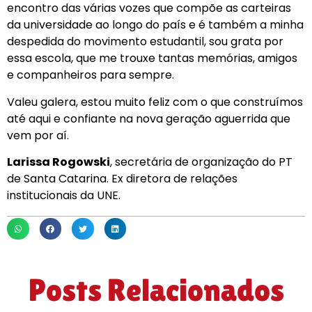
encontro das várias vozes que compõe as carteiras
da universidade ao longo do país e é também a minha
despedida do movimento estudantil, sou grata por
essa escola, que me trouxe tantas memórias, amigos
e companheiros para sempre.
Valeu galera, estou muito feliz com o que construímos
até aqui e confiante na nova geração aguerrida que
vem por aí.
Larissa Rogowski
, secretária de organização do PT
de Santa Catarina. Ex diretora de relações
institucionais da UNE.
Posts Relacionados