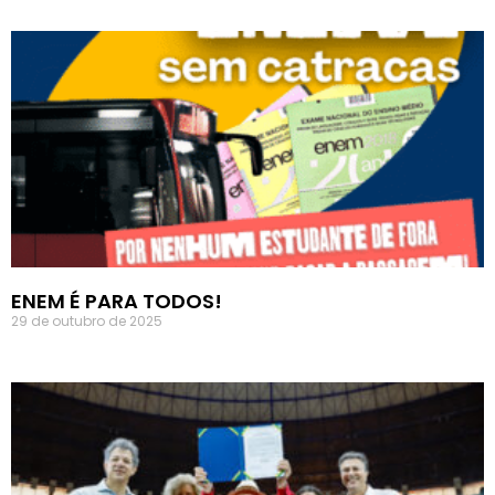
ENEM É PARA TODOS!
29 de outubro de 2025