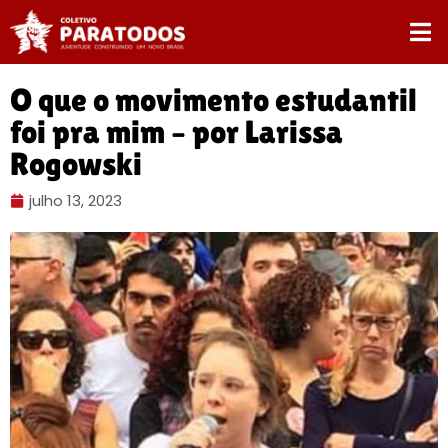
O que o movimento estudantil
foi pra mim – por Larissa
Rogowski
julho 13, 2023