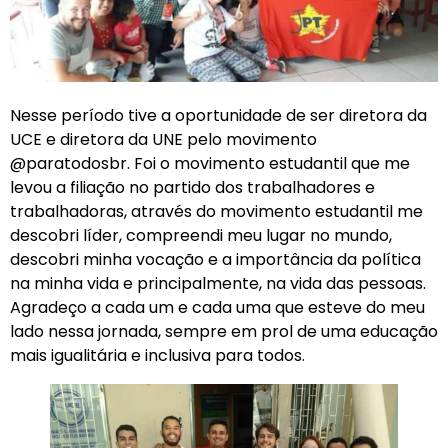
Nesse período tive a oportunidade de ser diretora da
UCE e diretora da UNE pelo movimento
@paratodosbr. Foi o movimento estudantil que me
levou a filiação no partido dos trabalhadores e
trabalhadoras, através do movimento estudantil me
descobri líder, compreendi meu lugar no mundo,
descobri minha vocação e a importância da política
na minha vida e principalmente, na vida das pessoas.
Agradeço a cada um e cada uma que esteve do meu
lado nessa jornada, sempre em prol de uma educação
mais igualitária e inclusiva para todos.