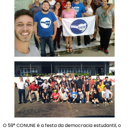
O 59° CONUNE é a festa da democracia estudantil, o