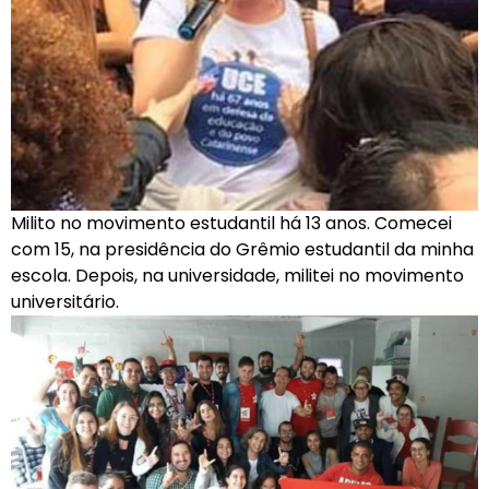
Milito no movimento estudantil há 13 anos. Comecei
com 15, na presidência do Grêmio estudantil da minha
escola. Depois, na universidade, militei no movimento
universitário.