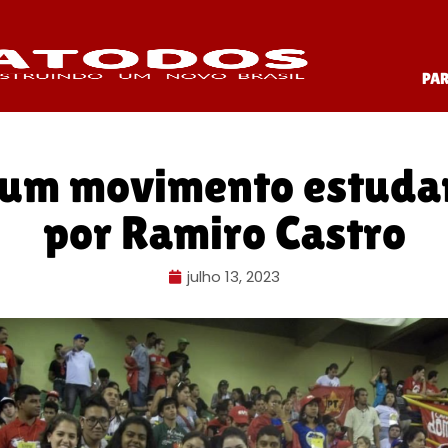
PA
 um movimento estudan
por Ramiro Castro
julho 13, 2023