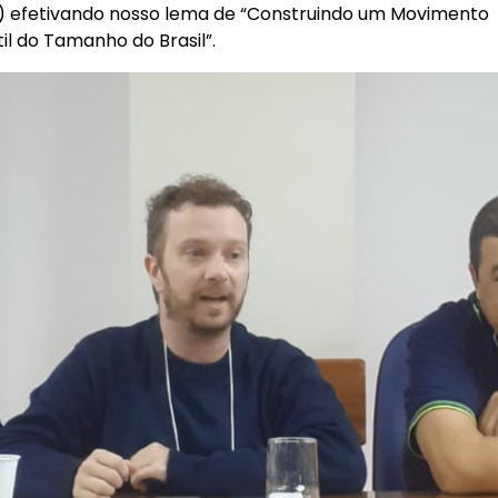
?) efetivando nosso lema de “Construindo um Movimento
il do Tamanho do Brasil”.