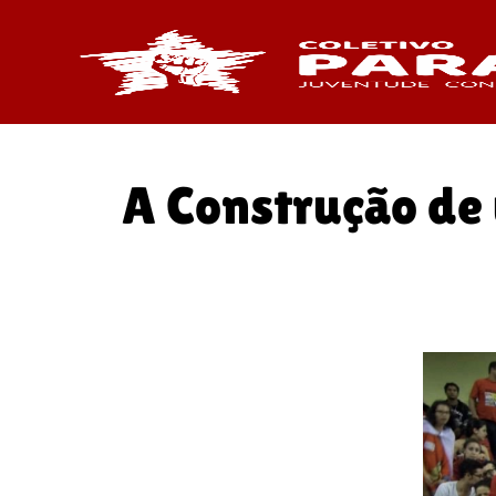
A Construção de