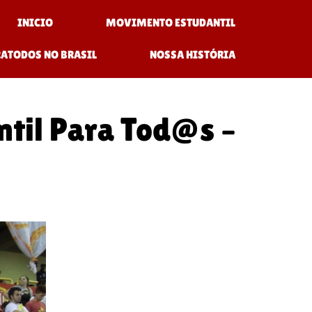
INICIO
MOVIMENTO ESTUDANTIL
RATODOS NO BRASIL
NOSSA HISTÓRIA
til Para Tod@s –