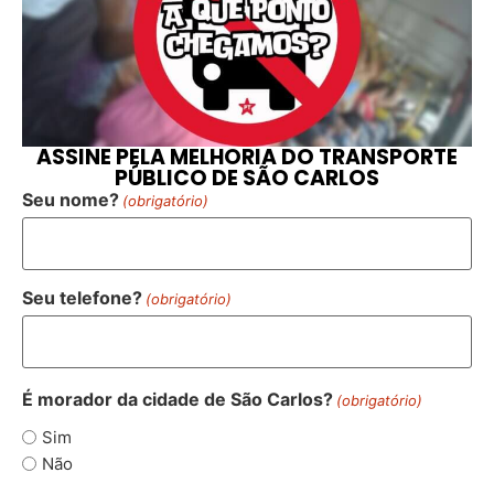
ASSINE PELA MELHORIA DO TRANSPORTE
PÚBLICO DE SÃO CARLOS
Seu nome?
(obrigatório)
Seu telefone?
(obrigatório)
É morador da cidade de São Carlos?
(obrigatório)
Sim
Não