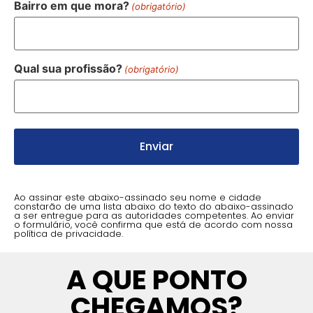
Bairro em que mora?
(obrigatório)
Qual sua profissão?
(obrigatório)
Ao assinar este abaixo-assinado seu nome e cidade
constarão de uma lista abaixo do texto do abaixo-assinado
a ser entregue para as autoridades competentes. Ao enviar
o formulário, você confirma que está de acordo com nossa
política de privacidade.
A QUE PONTO
CHEGAMOS?