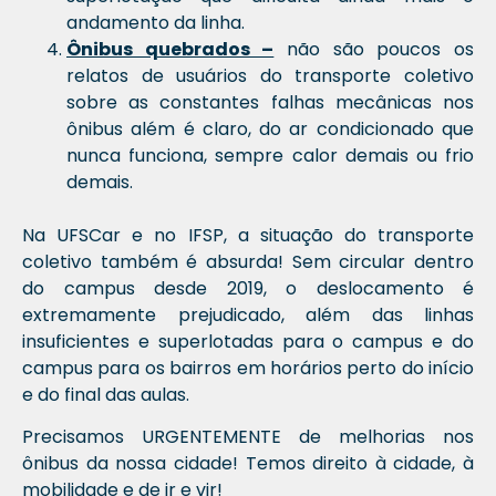
andamento da linha.
Ônibus quebrados –
não são poucos os
relatos de usuários do transporte coletivo
sobre as constantes falhas mecânicas nos
ônibus além é claro, do ar condicionado que
nunca funciona, sempre calor demais ou frio
demais.
Na UFSCar e no IFSP, a situação do transporte
coletivo também é absurda! Sem circular dentro
do campus desde 2019, o deslocamento é
extremamente prejudicado, além das linhas
insuficientes e superlotadas para o campus e do
campus para os bairros em horários perto do início
e do final das aulas.
Precisamos URGENTEMENTE de melhorias nos
ônibus da nossa cidade! Temos direito à cidade, à
mobilidade e de ir e vir!