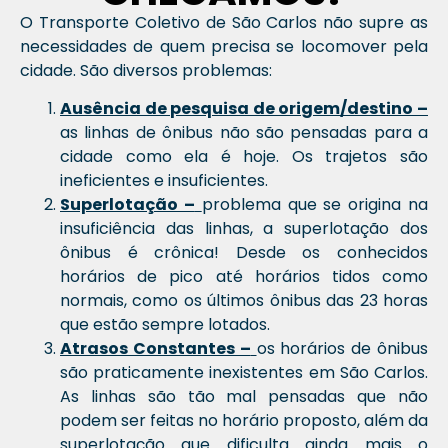
O Transporte Coletivo de São Carlos não supre as
necessidades de quem precisa se locomover pela
cidade. São diversos problemas:
Ausência de pesquisa de origem/destino –
as linhas de ônibus não são pensadas para a
cidade como ela é hoje. Os trajetos são
ineficientes e insuficientes.
Superlotação –
problema que se origina na
insuficiência das linhas, a superlotação dos
ônibus é crônica! Desde os conhecidos
horários de pico até horários tidos como
normais, como os últimos ônibus das 23 horas
que estão sempre lotados.
Atrasos Constantes –
os horários de ônibus
são praticamente inexistentes em São Carlos.
As linhas são tão mal pensadas que não
podem ser feitas no horário proposto, além da
superlotação que dificulta ainda mais o