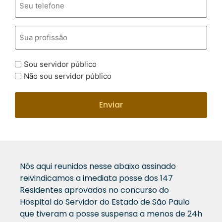
Sou servidor público
Não sou servidor público
Nós aqui reunidos nesse abaixo assinado
reivindicamos a imediata posse dos 147
Residentes aprovados no concurso do
Hospital do Servidor do Estado de São Paulo
que tiveram a posse suspensa a menos de 24h