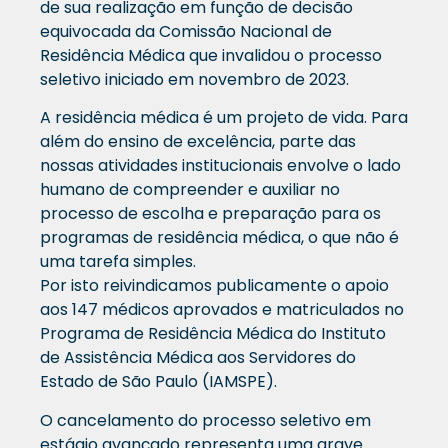
de sua realização em função de decisão
equivocada da Comissão Nacional de
Residência Médica que invalidou o processo
seletivo iniciado em novembro de 2023.
A residência médica é um projeto de vida. Para
além do ensino de excelência, parte das
nossas atividades institucionais envolve o lado
humano de compreender e auxiliar no
processo de escolha e preparação para os
programas de residência médica, o que não é
uma tarefa simples.
Por isto reivindicamos publicamente o apoio
aos 147 médicos aprovados e matriculados no
Programa de Residência Médica do Instituto
de Assistência Médica aos Servidores do
Estado de São Paulo (IAMSPE).
O cancelamento do processo seletivo em
estágio avançado representa uma grave