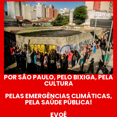
POR SÃO PAULO, PELO BIXIGA, PELA
CULTURA
PELAS EMERGÊNCIAS CLIMÁTICAS,
PELA SAÚDE PÚBLICA!
EVOÉ