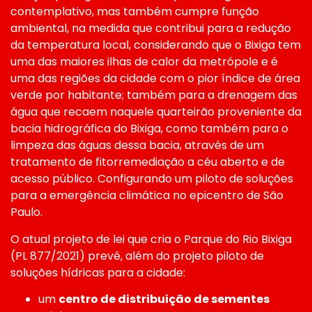
contemplativo, mas também cumpre função
ambiental, na medida que contribui para a redução
da temperatura local, considerando que o Bixiga tem
uma das maiores ilhas de calor da metrópole e é
uma das regiões da cidade com o pior índice de área
verde por habitante; também para a drenagem das
água que recaem naquele quarteirão proveniente da
bacia hidrográfica do Bixiga, como também para o
limpeza das águas dessa bacia, através de um
tratamento de fitorremediação a céu aberto e de
acesso público. Configurando um piloto de soluções
para a emergência climática no epicentro de São
Paulo.
O atual projeto de lei que cria o Parque do Rio Bixiga
(PL 877/2021) prevê, além do projeto piloto de
soluções hídricas para a cidade:
um
centro de distribuição de sementes