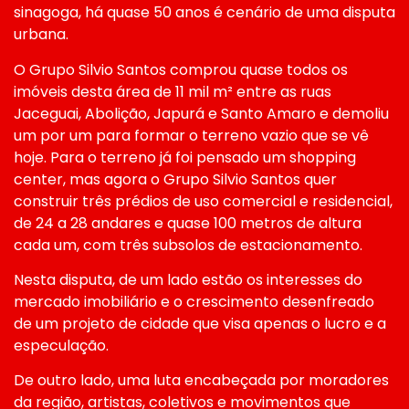
sinagoga, há quase 50 anos é cenário de uma disputa
urbana.
O Grupo Silvio Santos comprou quase todos os
imóveis desta área de 11 mil m² entre as ruas
Jaceguai, Abolição, Japurá e Santo Amaro e demoliu
um por um para formar o terreno vazio que se vê
hoje. Para o terreno já foi pensado um shopping
center, mas agora o Grupo Silvio Santos quer
construir três prédios de uso comercial e residencial,
de 24 a 28 andares e quase 100 metros de altura
cada um, com três subsolos de estacionamento.
Nesta disputa, de um lado estão os interesses do
mercado imobiliário e o crescimento desenfreado
de um projeto de cidade que visa apenas o lucro e a
especulação.
De outro lado, uma luta encabeçada por moradores
da região, artistas, coletivos e movimentos que