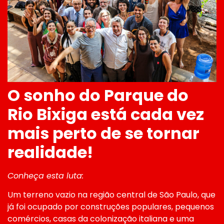
O sonho do Parque do
Rio Bixiga está cada vez
mais perto de se tornar
realidade!
Conheça esta luta:
Um terreno vazio na região central de São Paulo, que
já foi ocupado por construções populares, pequenos
comércios, casas da colonização italiana e uma