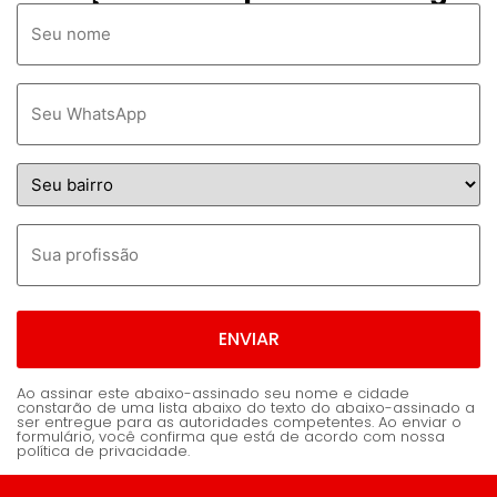
Ao assinar este abaixo-assinado seu nome e cidade
constarão de uma lista abaixo do texto do abaixo-assinado a
ser entregue para as autoridades competentes. Ao enviar o
formulário, você confirma que está de acordo com nossa
política de privacidade.