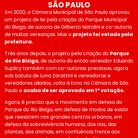
SÃO PAULO
Em 2020, a Câmara Municipal de São Paulo aprovou
um projeto de lei pela criação do Parque Municipal
do Bixiga, de autoria de Gilberto Natalini e co-autoria
de muitas vereanças. Mas o
projeto foi vetado pela
prefeitura.
Três anos depois, o projeto pela criação do
Parque
do Rio Bixiga
, de autoria do então vereador Eduardo
Suplicy também com co-autorias preciosas, agora
sob batuta de Luna Zarattini e vereadoras e
vereadores aliados, volta à tona na Câmara de São
Paulo e
acaba de ser aprovado em 1ª votação.
Agora, é preciso que o movimento em defesa do
Parque do Rio Bixiga, em defesa de modos de existir
que reexistem nos grandes centros urbanos, em
defesa da sobrevivência humana, dos rios, das
plantas, dos animais, em confluência frente aos