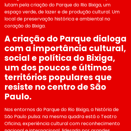
lutam pela criação do Parque do Rio Bixiga, um
espaço verde, de lazer e de produção cultural. Um
local de preservação histórica e ambiental no
coração do Bixiga.
A criação do Parque dialoga
com a importância cultural,
social e política do Bixiga,
um dos poucos e últimos
territórios populares que
resiste no centro de São
Paulo.
Nos entornos do Parque do Rio Bixiga, a história de
São Paulo pulsa: na mesma quadra está o Teatro
Oficina, experiência cultural com reconhecimento
nacional e internacional, liderada por grandes