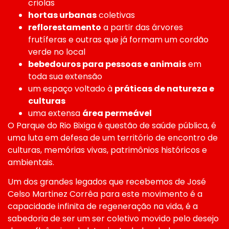
criolas
hortas urbanas
coletivas
reflorestamento
a partir das árvores
frutíferas e outras que já formam um cordão
verde no local
bebedouros para pessoas e animais
em
toda sua extensão
um espaço voltado à
práticas de natureza e
culturas
uma extensa
área permeável
O Parque do Rio Bixiga é questão de saúde pública, é
uma luta em defesa de um território de encontro de
culturas, memórias vivas, patrimônios históricos e
ambientais.
Um dos grandes legados que recebemos de José
Celso Martinez Corrêa para este movimento é a
capacidade infinita de regeneração na vida, é a
sabedoria de ser um ser coletivo movido pelo desejo