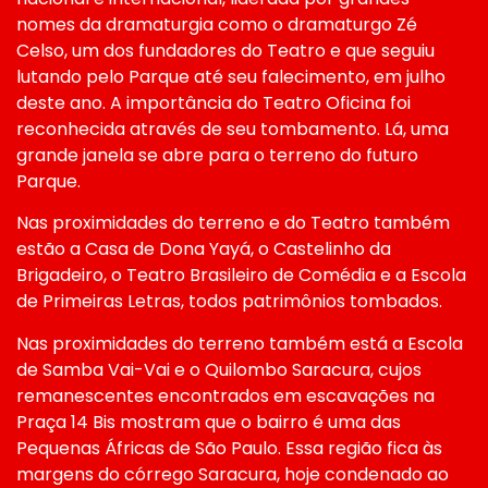
nomes da dramaturgia como o dramaturgo Zé
Celso, um dos fundadores do Teatro e que seguiu
lutando pelo Parque até seu falecimento, em julho
deste ano. A importância do Teatro Oficina foi
reconhecida através de seu tombamento. Lá, uma
grande janela se abre para o terreno do futuro
Parque.
Nas proximidades do terreno e do Teatro também
estão a Casa de Dona Yayá, o Castelinho da
Brigadeiro, o Teatro Brasileiro de Comédia e a Escola
de Primeiras Letras, todos patrimônios tombados.
Nas proximidades do terreno também está a Escola
de Samba Vai-Vai e o Quilombo Saracura, cujos
remanescentes encontrados em escavações na
Praça 14 Bis mostram que o bairro é uma das
Pequenas Áfricas de São Paulo. Essa região fica às
margens do córrego Saracura, hoje condenado ao