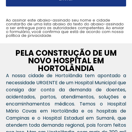
Ao assinar este abaixo-assinado seu nome e cidade
constarão de uma lista abaixo do texto do abaixo-assinado
a ser entregue para as autoridades competentes. Ao enviar
o formulário, você confirma que está de acordo com nossa
política de privacidade.
PELA CONSTRUÇÃO DE UM
NOVO HOSPITAL EM
HORTOLÂNDIA
A nossa cidade de Hortolândia tem apontado a
necessidade URGENTE de um Hospital Municipal que
consiga dar conta da demanda de doentes,
acidentados, partos, atendimentos, soluções e
encaminhamentos médicos. Temos o Hospital
Mário Covas em Hortolândia e os hospitais de
Campinas e o Hospital Estadual em Sumaré, que
atendem toda demanda regional, pois foram feitos