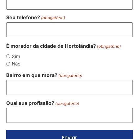
Seu telefone?
(obrigatório)
É morador da cidade de Hortolândia?
(obrigatório)
Sim
Não
Bairro em que mora?
(obrigatório)
Qual sua profissão?
(obrigatório)