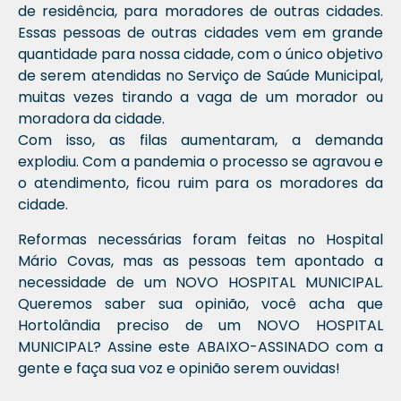
de residência, para moradores de outras cidades.
Essas pessoas de outras cidades vem em grande
quantidade para nossa cidade, com o único objetivo
de serem atendidas no Serviço de Saúde Municipal,
muitas vezes tirando a vaga de um morador ou
moradora da cidade.
Com isso, as filas aumentaram, a demanda
explodiu. Com a pandemia o processo se agravou e
o atendimento, ficou ruim para os moradores da
cidade.
Reformas necessárias foram feitas no Hospital
Mário Covas, mas as pessoas tem apontado a
necessidade de um NOVO HOSPITAL MUNICIPAL.
Queremos saber sua opinião, você acha que
Hortolândia preciso de um NOVO HOSPITAL
MUNICIPAL? Assine este ABAIXO-ASSINADO com a
gente e faça sua voz e opinião serem ouvidas!