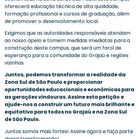
oferecerá educação técnica de alta qualidade,
formação profissional e cursos de graduação, além
de promover o desenvolvimento local.
Exigimos que as autoridades responsáveis atendam
ao nosso apelo e tomem medidas imediatas para a
construção deste campus, que será um farol de
esperança para a comunidade do Grajaú e regiões
vizinhas.
Juntos, podemos transformar a realidade da
Zona Sul de São Paulo e proporcionar
oportunidades educacionais e econômicas para
as gerações vindouras. Assine esta petição e
ajude-nos a construir um futuro mais brilhante e
equitativo para todos no Grajaú e na Zona Sul
de São Paulo.
Juntos somos mais fortes! Assine agora e faça parte
dessa transformação!