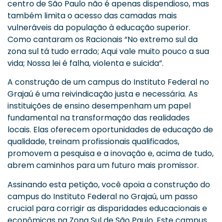
centro de São Paulo não é apenas dispendioso, mas
também limita o acesso das camadas mais
vulneráveis da população à educação superior.
Como cantaram os Racionais “No extremo sul da
zona sul tá tudo errado; Aqui vale muito pouco a sua
vida; Nossa lei é falha, violenta e suicida”.
A construção de um campus do Instituto Federal no
Grajaú é uma reivindicação justa e necessária. As
instituições de ensino desempenham um papel
fundamental na transformação das realidades
locais. Elas oferecem oportunidades de educação de
qualidade, treinam profissionais qualificados,
promovem a pesquisa e a inovação e, acima de tudo,
abrem caminhos para um futuro mais promissor.
Assinando esta petição, você apoia a construção do
campus do Instituto Federal no Grajaú, um passo
crucial para corrigir as disparidades educacionais e
econômicas na Zona Sul de São Paulo. Este campus