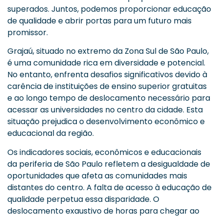
superados. Juntos, podemos proporcionar educação
de qualidade e abrir portas para um futuro mais
promissor.
Grajaú, situado no extremo da Zona Sul de São Paulo,
é uma comunidade rica em diversidade e potencial.
No entanto, enfrenta desafios significativos devido à
carência de instituições de ensino superior gratuitas
e ao longo tempo de deslocamento necessário para
acessar as universidades no centro da cidade. Esta
situação prejudica o desenvolvimento econômico e
educacional da região.
Os indicadores sociais, econômicos e educacionais
da periferia de São Paulo refletem a desigualdade de
oportunidades que afeta as comunidades mais
distantes do centro. A falta de acesso à educação de
qualidade perpetua essa disparidade. O
deslocamento exaustivo de horas para chegar ao