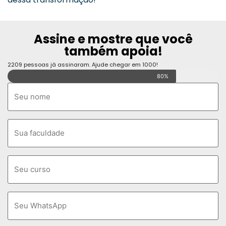
Assine e mostre que você
também apoia!
2209 pessoas já assinaram. Ajude chegar em 1000!
80%