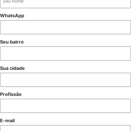
WhatsApp
Seu bairro
Sua cidade
Profissão
E-mail