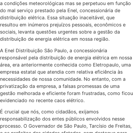
a condições meteorológicas mas se perpetuou em função
do mal serviço prestado pela Enel, concessionária de
distribuição elétrica. Essa situação inaceitável, que
resultou em inúmeros prejuízos pessoais, econômicos e
sociais, levanta questões urgentes sobre a gestão da
distribuição de energia elétrica em nossa região.
A Enel Distribuição São Paulo, a concessionária
responsável pela distribuição de energia elétrica em nossa
área, era anteriormente conhecida como Eletropaulo, uma
empresa estatal que atendia com relativa eficiência às
necessidades de nossa comunidade. No entanto, com a
privatização da empresa, a falsas promessas de uma
gestão melhorada e eficiente foram frustradas, como ficou
evidenciado no recente caos elétrico.
É crucial que nós, como cidadãos, exijamos
responsabilização dos entes públicos envolvidos nesse
processo. O Governador de São Paulo, Tarcísio de Freitas,