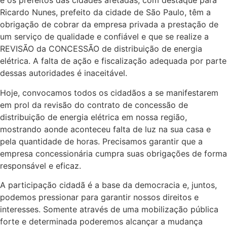
e os prefeitos das cidades afetadas, com destaque para
Ricardo Nunes, prefeito da cidade de São Paulo, têm a
obrigação de cobrar da empresa privada a prestação de
um serviço de qualidade e confiável e que se realize a
REVISÃO da CONCESSÃO de distribuição de energia
elétrica. A falta de ação e fiscalização adequada por parte
dessas autoridades é inaceitável.
Hoje, convocamos todos os cidadãos a se manifestarem
em prol da revisão do contrato de concessão de
distribuição de energia elétrica em nossa região,
mostrando aonde aconteceu falta de luz na sua casa e
pela quantidade de horas. Precisamos garantir que a
empresa concessionária cumpra suas obrigações de forma
responsável e eficaz.
A participação cidadã é a base da democracia e, juntos,
podemos pressionar para garantir nossos direitos e
interesses. Somente através de uma mobilização pública
forte e determinada poderemos alcançar a mudança