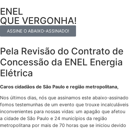
ENEL
QUE VERGONHA!
ASSINE O ABAIXO-ASSINADO!
Pela Revisão do Contrato de
Concessão da ENEL Energia
Elétrica
Caros cidadãos de São Paulo e região metropolitana,
Nos últimos dias, nós que assinamos este abaixo-assinado
fomos testemunhas de um evento que trouxe incalculáveis
inconvenientes para nossas vidas: um apagão que afetou
a cidade de São Paulo e 24 municípios da região
metropolitana por mais de 70 horas que se iniciou devido