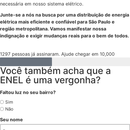
necessária em nosso sistema elétrico.
Junte-se a nós na busca por uma distribuição de energia
elétrica mais eficiente e confiável para São Paulo e
região metropolitana. Vamos manifestar nossa
indignação e exigir mudanças reais para o bem de todos.
1297 pessoas já assinaram. Ajude chegar em 10,000
Você também acha que a
ENEL é uma vergonha?
Faltou luz no seu bairro?
Sim
Não
Seu nome