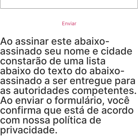
Ao assinar este abaixo-
assinado seu nome e cidade
constarão de uma lista
abaixo do texto do abaixo-
assinado a ser entregue para
as autoridades competentes.
Ao enviar o formulário, você
confirma que está de acordo
com nossa política de
privacidade.