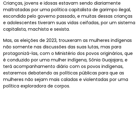
Crianças, jovens e idosas estavam sendo diariamente
maltratadas por uma política capitalista de garimpo ilegal,
escondida pelo governo passado, e muitas dessas crianças
e adolescentes tiveram suas vidas ceifadas, por um sistema
capitalista, machista e sexista.
Mas, as eleições de 2023, trouxeram as mulheres indígenas
não somente nas discussões das suas lutas, mas para
protagonizá-las, com o Ministério dos povos originários, que
é conduzido por uma mulher indígena, Sônia Guajajara, e
terá acompanhamento diário com os povos indígenas,
estaremos debatendo as políticas públicas para que as
mulheres não sejam mais caladas e violentadas por uma
política exploradora de corpos.