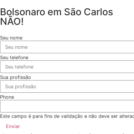
Bolsonaro em São Carlos
NÃO!
Seu nome
Seu telefone
Sua profissão
Phone
Este campo é para fins de validação e não deve ser altera