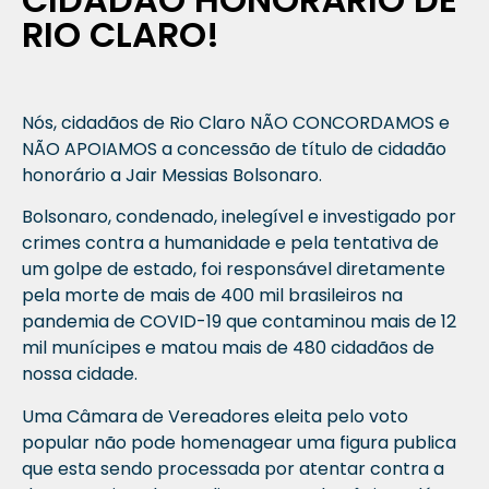
RIO CLARO!
Nós, cidadãos de Rio Claro NÃO CONCORDAMOS e
NÃO APOIAMOS a concessão de título de cidadão
honorário a Jair Messias Bolsonaro.
Bolsonaro, condenado, inelegível e investigado por
crimes contra a humanidade e pela tentativa de
um golpe de estado, foi responsável diretamente
pela morte de mais de 400 mil brasileiros na
pandemia de COVID-19 que contaminou mais de 12
mil munícipes e matou mais de 480 cidadãos de
nossa cidade.
Uma Câmara de Vereadores eleita pelo voto
popular não pode homenagear uma figura publica
que esta sendo processada por atentar contra a