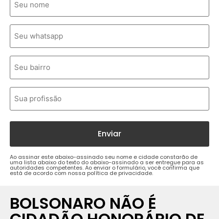
Ao assinar este abaixo-assinado seu nome e cidade constarão de
uma lista abaixo do texto do abaixo-assinado a ser entregue para as
autoridades competentes. Ao enviar o formulário, você confirma que
está de acordo com nossa política de privacidade.
BOLSONARO NÃO É
CIDADÃO HONORÁRIO DE