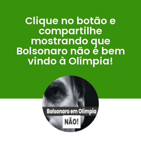
Clique no botão e
compartilhe
mostrando que
Bolsonaro não é bem
vindo à Olímpia!