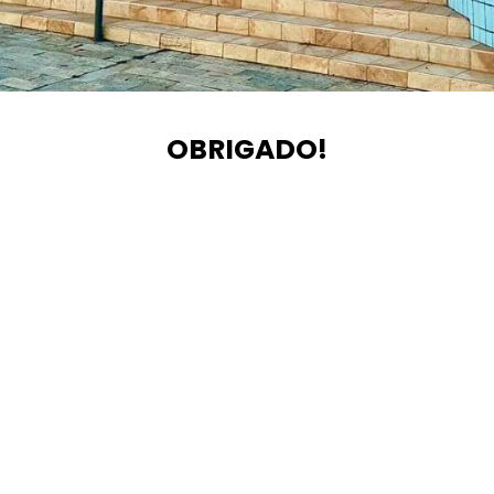
OBRIGADO!